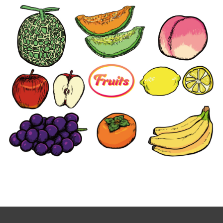
【jpeg/png】フルーツ（いろいろ）
【ai】フルーツ（いろいろ）