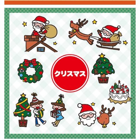
【ai】ハロウィン（いろいろ）