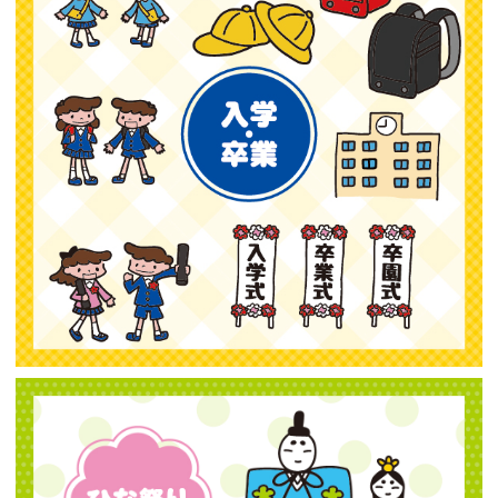
【ai】入学卒業（いろいろ）