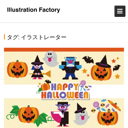
Skip
to
content
タグ:
イラストレーター