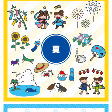
【ai】秋（いろいろ）