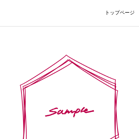
トップページ