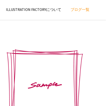
ILLUSTRATION FACTORYについて
ブログ一覧