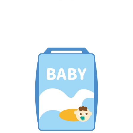
【jpeg/png】赤ちゃん（子供服）