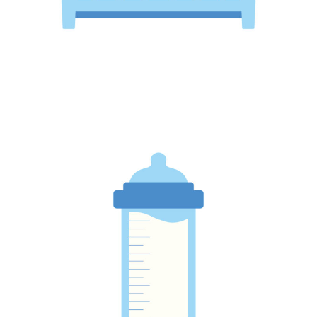
【jpeg/png】赤ちゃん（ベビーベッド）