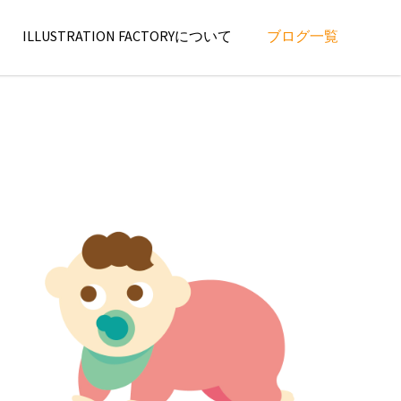
ILLUSTRATION FACTORYについて
ブログ一覧