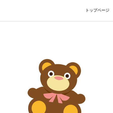
トップページ