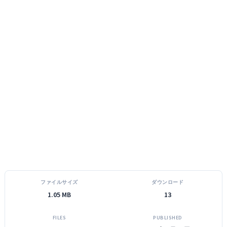
ファイルサイズ
ダウンロード
1.05 MB
13
FILES
PUBLISHED