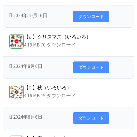
2024年10月16日
ダウンロード
【ai】クリスマス（いろいろ）
4.19 MB
70 ダウンロード
2024年8月6日
ダウンロード
【ai】秋（いろいろ）
4.16 MB
15 ダウンロード
2024年8月6日
ダウンロード