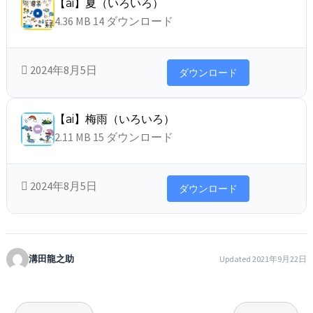
【ai】夏（いろいろ）
4.36 MB
14 ダウンロード
2024年8月5日
ダウンロード
【ai】梅雨（いろいろ）
2.11 MB
15 ダウンロード
2024年8月5日
ダウンロード
溝田龍之助
Updated 2021年9月22日
投