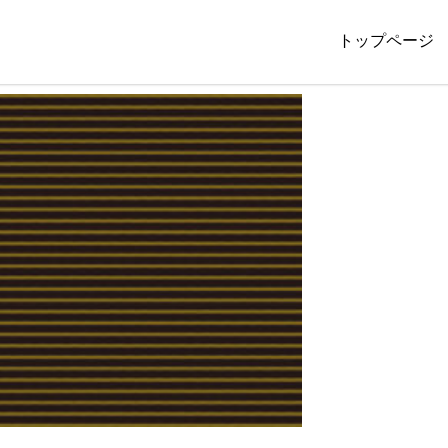
トップページ