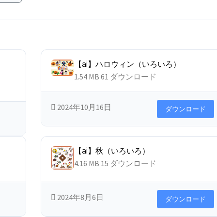
ィ
【ai】ハロウィン（いろいろ）
1.54 MB
61 ダウンロード
2024年10月16日
ダウンロード
【ai】秋（いろいろ）
4.16 MB
15 ダウンロード
2024年8月6日
ダウンロード