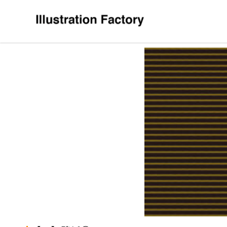
Skip
to
content