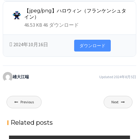
【jpeg/png】ハロウィン（フランケンシュタ
イン）
46.53 KB
46 ダウンロード
2024年10月16日
ダウンロード
雄大江端
Updated 2024年8月5日
投
Previous
Next
稿
ナ
Related posts
ビ
ゲ