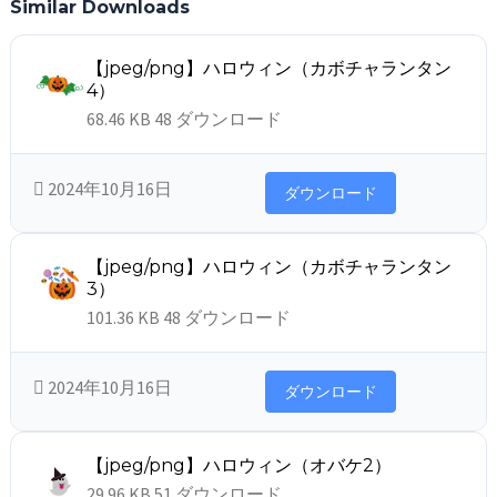
Similar Downloads
【jpeg/png】ハロウィン（カボチャランタン
4）
68.46 KB
48 ダウンロード
2024年10月16日
ダウンロード
【jpeg/png】ハロウィン（カボチャランタン
3）
101.36 KB
48 ダウンロード
2024年10月16日
ダウンロード
【jpeg/png】ハロウィン（オバケ2）
29.96 KB
51 ダウンロード