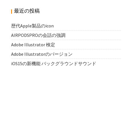
最近の投稿
歴代Apple製品のicon
AIRPODSPROの会話の強調
Adobe Illustrator 検定
Adobe Illustratorのバージョン
iOS15の新機能 バックグラウンドサウンド