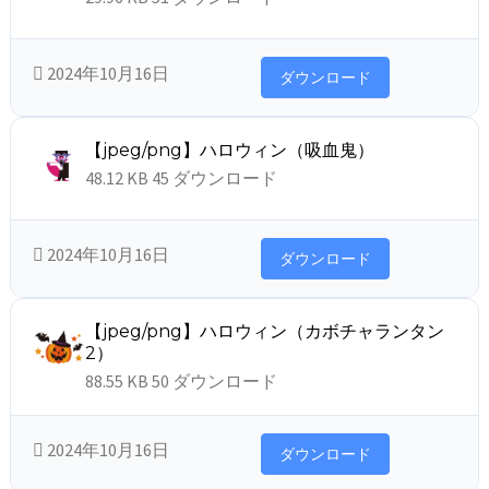
2024年10月16日
ダウンロード
【jpeg/png】ハロウィン（吸血鬼）
48.12 KB
45 ダウンロード
2024年10月16日
ダウンロード
【jpeg/png】ハロウィン（カボチャランタン
2）
88.55 KB
50 ダウンロード
2024年10月16日
ダウンロード