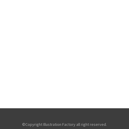
©Copyright Illustration Factory all right reserved.