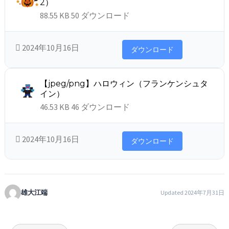
2）
88.55 KB
50 ダウンロード
2024年10月16日
ダウンロード
【jpeg/png】ハロウィン（フランケンシュタ
イン）
46.53 KB
46 ダウンロード
2024年10月16日
ダウンロード
雄大江端
Updated 2024年7月31日