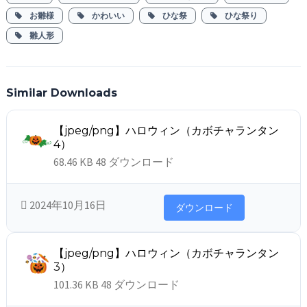
お雛様
かわいい
ひな祭
ひな祭り
雛人形
Similar Downloads
【jpeg/png】ハロウィン（カボチャランタン
4）
68.46 KB
48 ダウンロード
2024年10月16日
ダウンロード
【jpeg/png】ハロウィン（カボチャランタン
3）
101.36 KB
48 ダウンロード