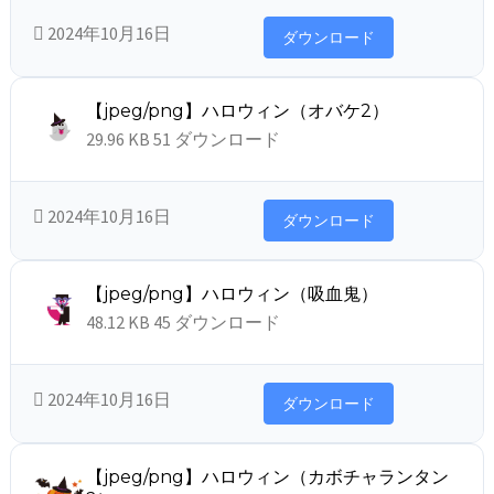
2024年10月16日
ダウンロード
【jpeg/png】ハロウィン（オバケ2）
29.96 KB
51 ダウンロード
2024年10月16日
ダウンロード
【jpeg/png】ハロウィン（吸血鬼）
48.12 KB
45 ダウンロード
2024年10月16日
ダウンロード
【jpeg/png】ハロウィン（カボチャランタン