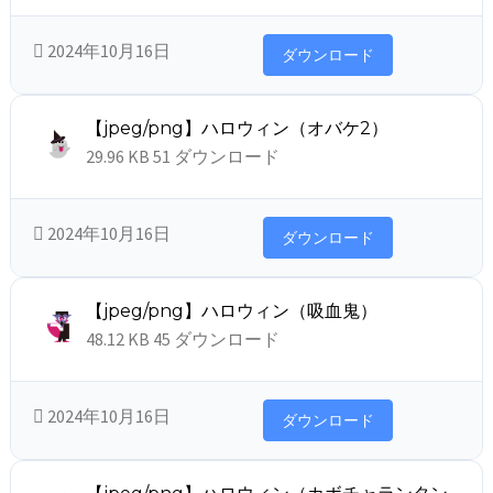
2024年10月16日
ダウンロード
【jpeg/png】ハロウィン（オバケ2）
29.96 KB
51 ダウンロード
2024年10月16日
ダウンロード
【jpeg/png】ハロウィン（吸血鬼）
48.12 KB
45 ダウンロード
2024年10月16日
ダウンロード