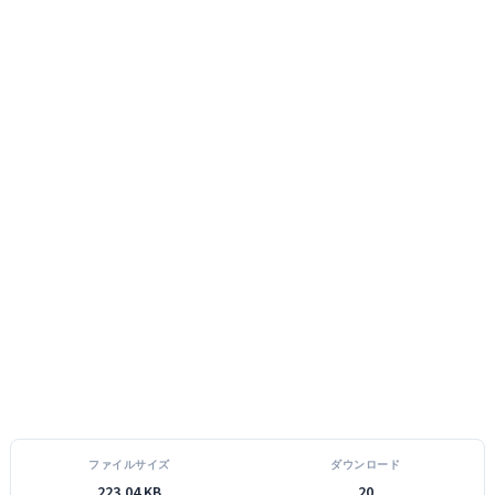
ファイルサイズ
ダウンロード
223.04 KB
20