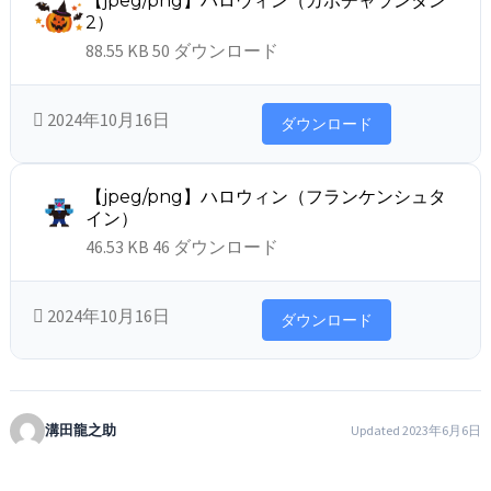
【jpeg/png】ハロウィン（カボチャランタン
2）
88.55 KB
50 ダウンロード
2024年10月16日
ダウンロード
【jpeg/png】ハロウィン（フランケンシュタ
イン）
46.53 KB
46 ダウンロード
2024年10月16日
ダウンロード
溝田龍之助
Updated 2023年6月6日