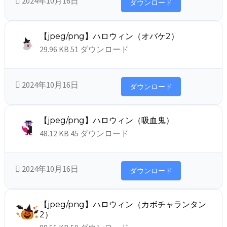
2024年10月16日
ダウンロード
【jpeg/png】ハロウィン（オバケ2）
29.96 KB
51 ダウンロード
2024年10月16日
ダウンロード
【jpeg/png】ハロウィン（吸血鬼）
48.12 KB
45 ダウンロード
2024年10月16日
ダウンロード
【jpeg/png】ハロウィン（カボチャランタン
2）