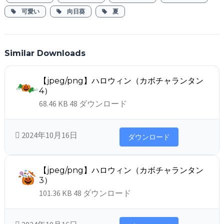
可愛い
向日葵
夏
Similar Downloads
【jpeg/png】ハロウィン（カボチャランタン
4）
68.46 KB
48 ダウンロード
2024年10月16日
ダウンロード
【jpeg/png】ハロウィン（カボチャランタン
3）
101.36 KB
48 ダウンロード