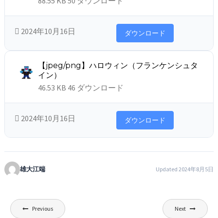
88.55 KB
50 ダウンロード
2024年10月16日
ダウンロード
【jpeg/png】ハロウィン（フランケンシュタ
イン）
46.53 KB
46 ダウンロード
2024年10月16日
ダウンロード
雄大江端
Updated 2024年8月5日
投
Previous
Next
稿