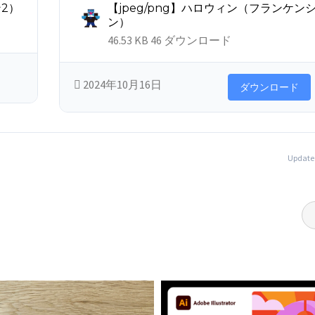
ン2）
【jpeg/png】ハロウィン（フランケン
ン）
46.53 KB
46 ダウンロード
2024年10月16日
ダウンロード
Updat