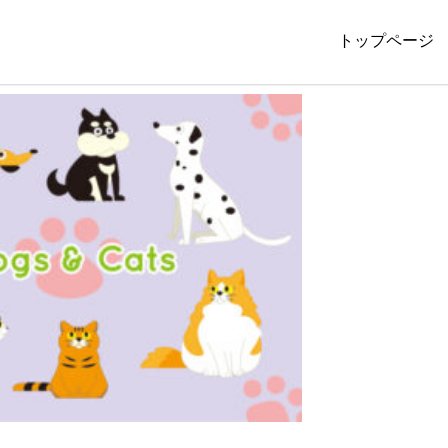
トップページ