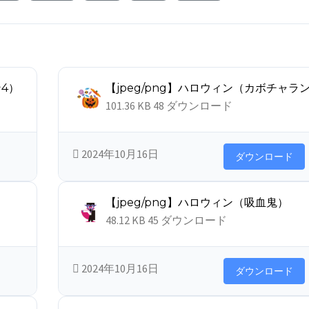
ン4）
【jpeg/png】ハロウィン（カボチャラ
101.36 KB
48 ダウンロード
2024年10月16日
ダウンロード
【jpeg/png】ハロウィン（吸血鬼）
48.12 KB
45 ダウンロード
2024年10月16日
ダウンロード