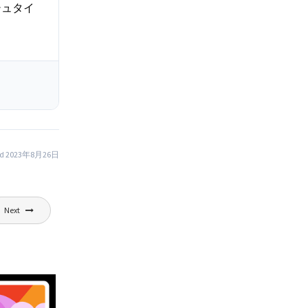
シュタイ
ed 2023年8月26日
Next