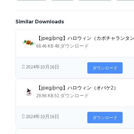
Similar Downloads
【jpeg/png】ハロウィン（カボチャランタ
68.46 KB
48 ダウンロード
2024年10月16日
ダウンロード
【jpeg/png】ハロウィン（オバケ2）
29.96 KB
51 ダウンロード
2024年10月16日
ダウンロード