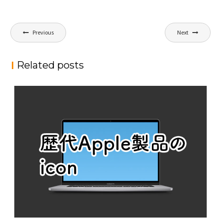
投
Previous
Next
稿
ナ
Related posts
ビ
ゲ
ー
シ
ョ
ン