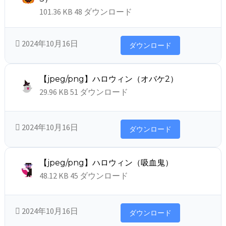
101.36 KB
48 ダウンロード
2024年10月16日
ダウンロード
【jpeg/png】ハロウィン（オバケ2）
29.96 KB
51 ダウンロード
2024年10月16日
ダウンロード
【jpeg/png】ハロウィン（吸血鬼）
48.12 KB
45 ダウンロード
2024年10月16日
ダウンロード