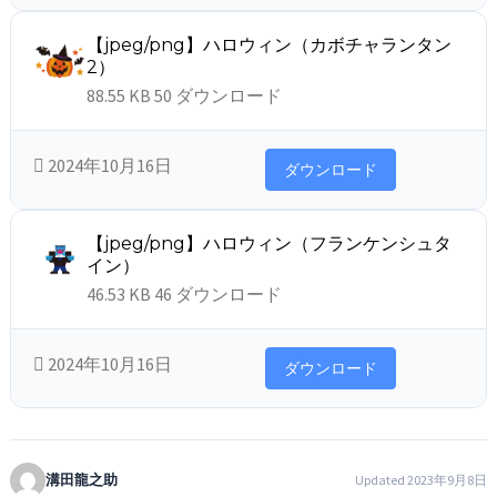
【jpeg/png】ハロウィン（カボチャランタン
2）
88.55 KB
50 ダウンロード
2024年10月16日
ダウンロード
【jpeg/png】ハロウィン（フランケンシュタ
イン）
46.53 KB
46 ダウンロード
2024年10月16日
ダウンロード
溝田龍之助
Updated 2023年9月8日