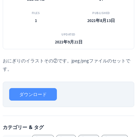
FILES
PUBLISHED
1
2021年8月13日
UPDATED
2021年9月21日
おにぎりのイラストその②です。jpeg/pngファイルのセットで
す。
ダウンロード
カテゴリー & タグ