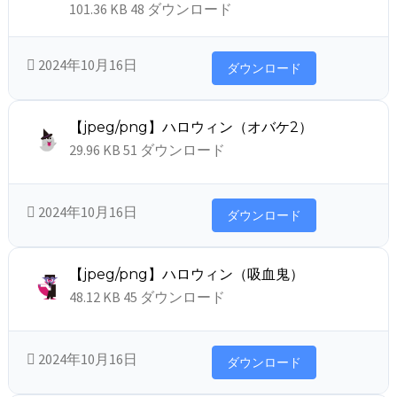
101.36 KB
48 ダウンロード
2024年10月16日
ダウンロード
【jpeg/png】ハロウィン（オバケ2）
29.96 KB
51 ダウンロード
2024年10月16日
ダウンロード
【jpeg/png】ハロウィン（吸血鬼）
48.12 KB
45 ダウンロード
2024年10月16日
ダウンロード