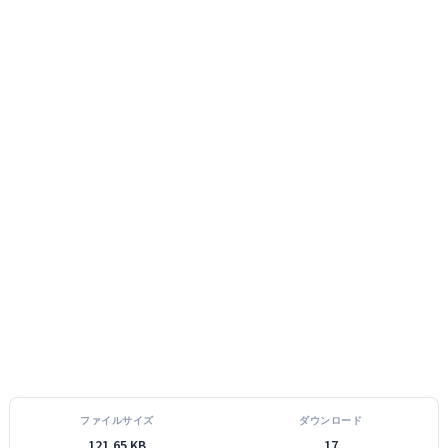
ファイルサイズ
ダウンロード
121.65 KB
17