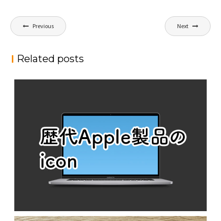
投
Previous
Next
稿
ナ
Related posts
ビ
ゲ
ー
シ
ョ
ン