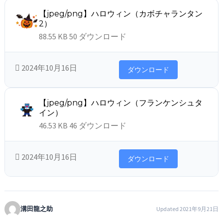
【jpeg/png】ハロウィン（カボチャランタン
2）
88.55 KB
50 ダウンロード
2024年10月16日
ダウンロード
【jpeg/png】ハロウィン（フランケンシュタ
イン）
46.53 KB
46 ダウンロード
2024年10月16日
ダウンロード
溝田龍之助
Updated 2021年9月21日