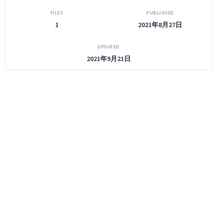
FILES
PUBLISHED
1
2021年8月27日
UPDATED
2021年9月21日