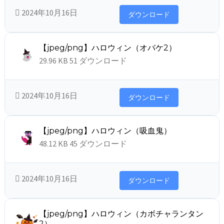
2024年10月16日
ダウンロード
【jpeg/png】ハロウィン（オバケ2）
29.96 KB
51 ダウンロード
2024年10月16日
ダウンロード
【jpeg/png】ハロウィン（吸血鬼）
48.12 KB
45 ダウンロード
2024年10月16日
ダウンロード
【jpeg/png】ハロウィン（カボチャランタン
2）