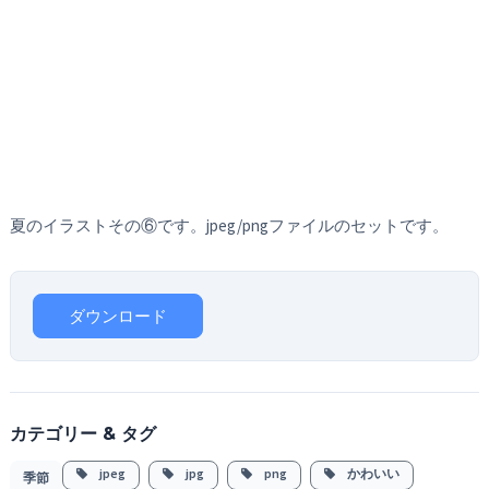
夏のイラストその⑥です。jpeg/pngファイルのセットです。
ダウンロード
カテゴリー & タグ
jpeg
jpg
png
かわいい
季節