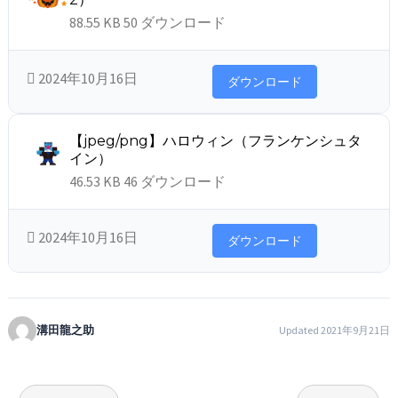
88.55 KB
50 ダウンロード
2024年10月16日
ダウンロード
【jpeg/png】ハロウィン（フランケンシュタ
イン）
46.53 KB
46 ダウンロード
2024年10月16日
ダウンロード
溝田龍之助
Updated 2021年9月21日
投