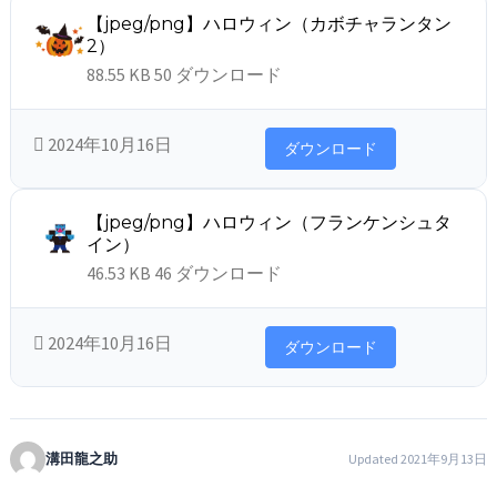
【jpeg/png】ハロウィン（カボチャランタン
2）
88.55 KB
50 ダウンロード
2024年10月16日
ダウンロード
【jpeg/png】ハロウィン（フランケンシュタ
イン）
46.53 KB
46 ダウンロード
2024年10月16日
ダウンロード
溝田龍之助
Updated 2021年9月13日