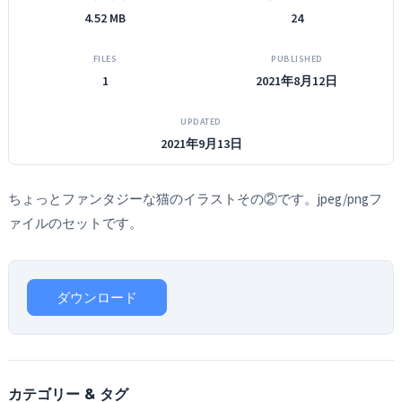
4.52 MB
24
FILES
PUBLISHED
1
2021年8月12日
UPDATED
2021年9月13日
ちょっとファンタジーな猫のイラストその②です。jpeg/pngフ
ァイルのセットです。
ダウンロード
カテゴリー & タグ