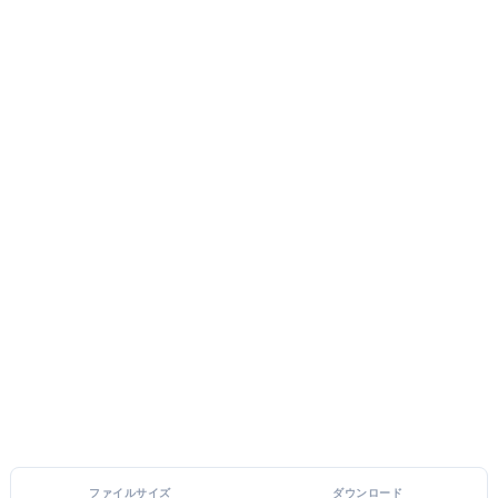
ファイルサイズ
ダウンロード