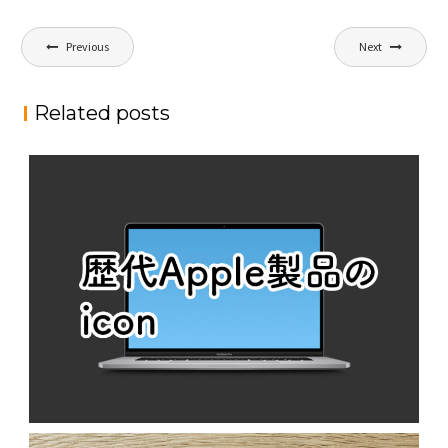
投
Previous
Next
稿
ナ
Related posts
ビ
ゲ
ー
シ
ョ
ン